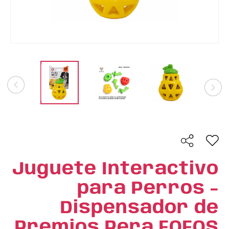
Juguete Interactivo
para Perros -
Dispensador de
Premios Pera FOFOS