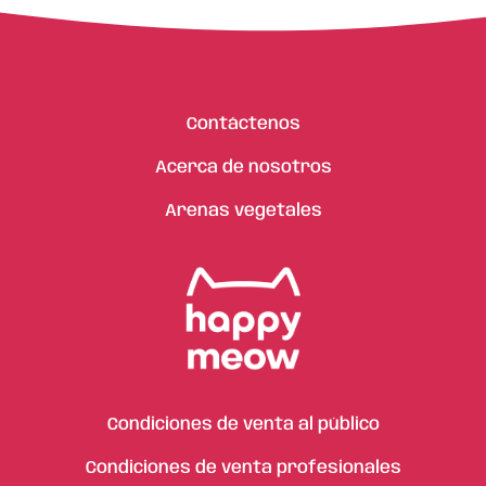
Contáctenos
Acerca de nosotros
Arenas vegetales
Condiciones de venta al público
Condiciones de venta profesionales