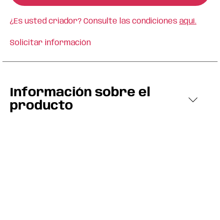
¿Es usted criador? Consulte las condiciones
aquí.
Solicitar información
Información sobre el
producto