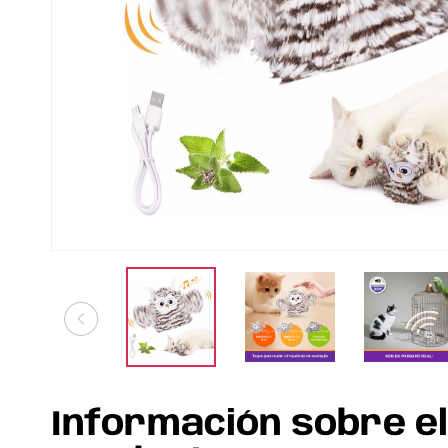
Información sobre e