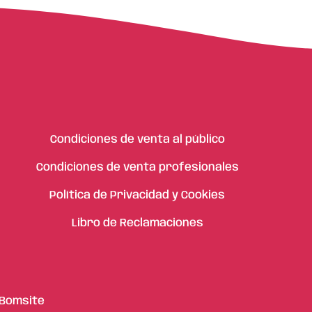
Condiciones de venta al público
Condiciones de venta profesionales
Política de Privacidad y Cookies
Libro de Reclamaciones
Bomsite