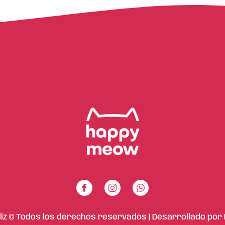
liz © Todos los derechos reservados | Desarrollado por