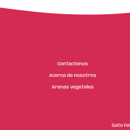
Contáctenos
Acerca de nosotros
Arenas vegetales
Gato Fe