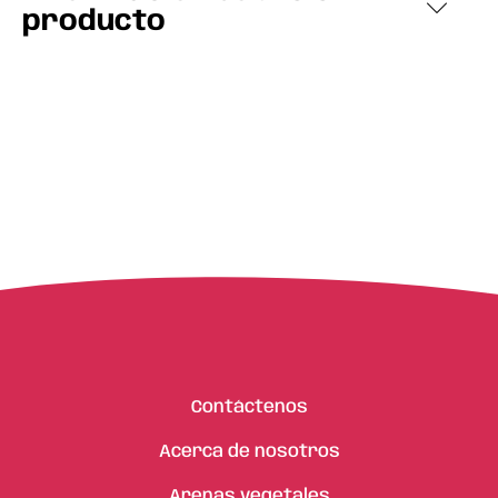
producto
Contáctenos
Acerca de nosotros
Arenas vegetales