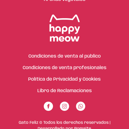
Condiciones de venta al público
Condiciones de venta profesionales
Política de Privacidad y Cookies
Libro de Reclamaciones
Gato Feliz © Todos los derechos reservados |
Desarrollado por
Bomsite