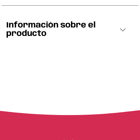
Información sobre el
producto