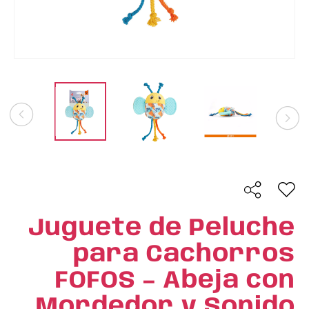
Juguete de Peluche
para Cachorros
FOFOS – Abeja con
Mordedor y Sonido