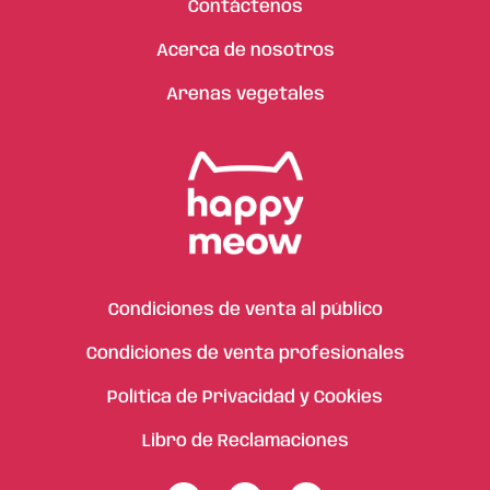
Contáctenos
Acerca de nosotros
Arenas vegetales
Condiciones de venta al público
Condiciones de venta profesionales
Política de Privacidad y Cookies
Libro de Reclamaciones