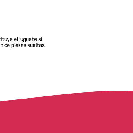
tuye el juguete si
n de piezas sueltas.