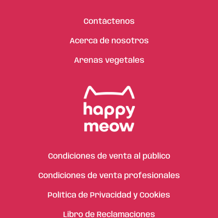
Contáctenos
Acerca de nosotros
Arenas vegetales
Condiciones de venta al público
Condiciones de venta profesionales
Política de Privacidad y Cookies
Libro de Reclamaciones