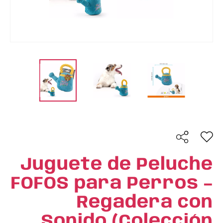
Juguete de Peluche
FOFOS para Perros –
Regadera con
Sonido (Colección