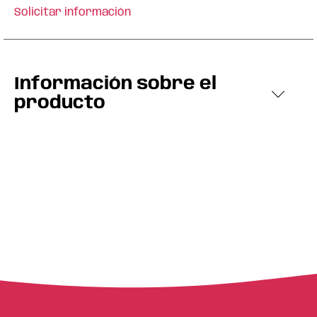
Solicitar información
Información sobre el
producto