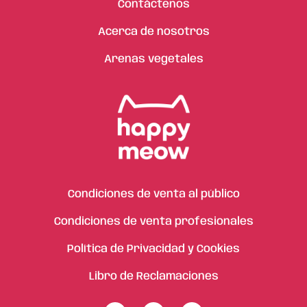
Contáctenos
Acerca de nosotros
Arenas vegetales
Condiciones de venta al público
Condiciones de venta profesionales
Política de Privacidad y Cookies
Libro de Reclamaciones