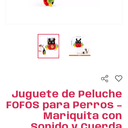
Juguete de Peluche
FOFOS para Perros –
Mariquita con
Sonido y Cuerda