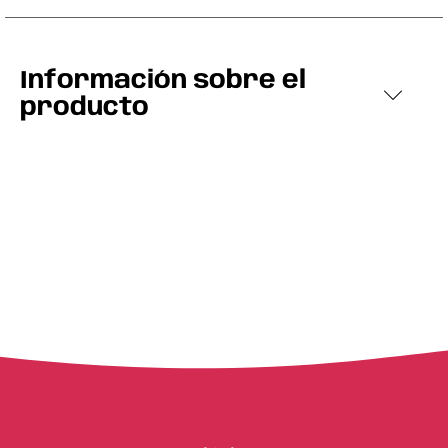
Información sobre el
producto