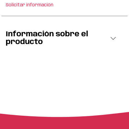
Solicitar información
Información sobre el
producto