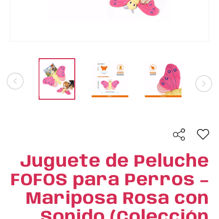
Juguete de Peluche
FOFOS para Perros –
Mariposa Rosa con
Sonido (Colección