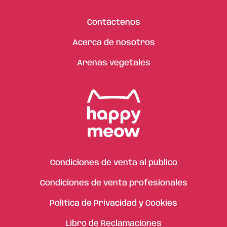
Contáctenos
Acerca de nosotros
Arenas vegetales
Condiciones de venta al público
Condiciones de venta profesionales
Política de Privacidad y Cookies
Libro de Reclamaciones