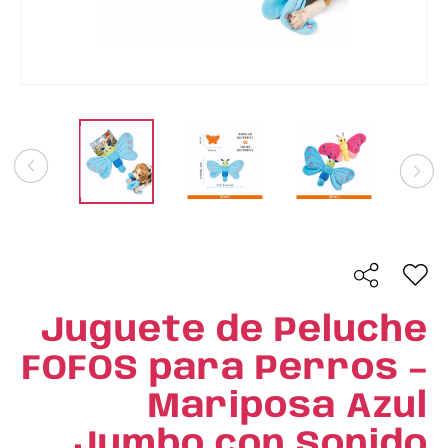
Juguete de Peluche
FOFOS para Perros –
Mariposa Azul
Jumbo con Sonido