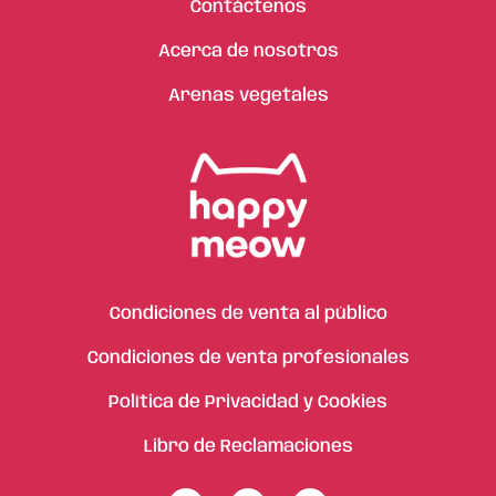
Contáctenos
Acerca de nosotros
Arenas vegetales
Condiciones de venta al público
Condiciones de venta profesionales
Política de Privacidad y Cookies
Libro de Reclamaciones