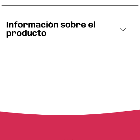
Información sobre el
producto