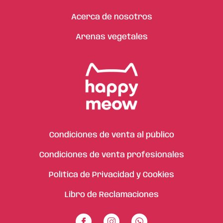
Acerca de nosotros
Arenas vegetales
Condiciones de venta al público
Condiciones de venta profesionales
Política de Privacidad y Cookies
Libro de Reclamaciones