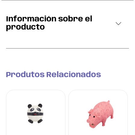
Información sobre el
producto
Produtos Relacionados