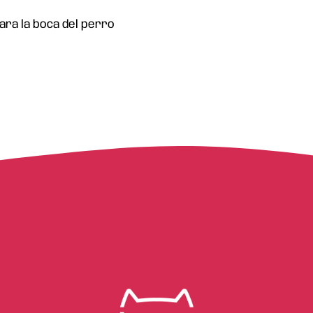
para la boca del perro