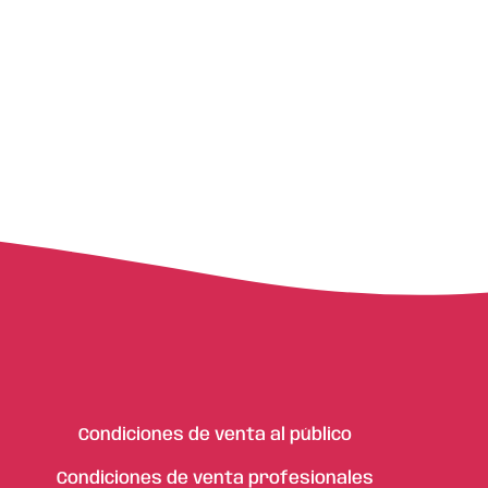
Condiciones de venta al público
Condiciones de venta profesionales