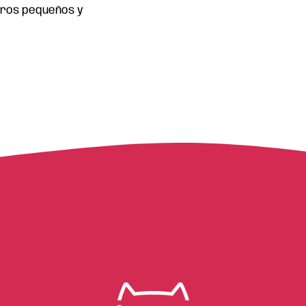
rros pequeños y