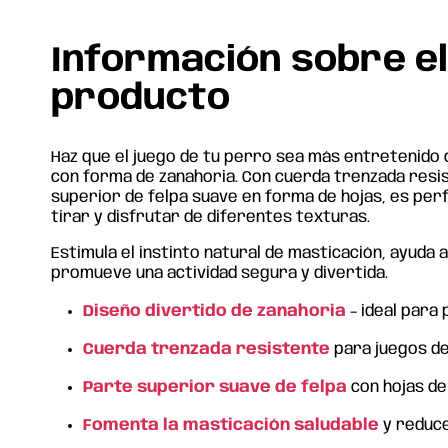
Información sobre e
producto
Haz que el juego de tu perro sea más entretenido
con forma de zanahoria. Con cuerda trenzada resi
superior de felpa suave en forma de hojas, es per
tirar y disfrutar de diferentes texturas.
Estimula el instinto natural de masticación, ayuda 
promueve una actividad segura y divertida.
Diseño divertido de zanahoria
– ideal para
Cuerda trenzada resistente
para juegos de
Parte superior suave de felpa
con hojas de
Fomenta la masticación saludable
y reduce