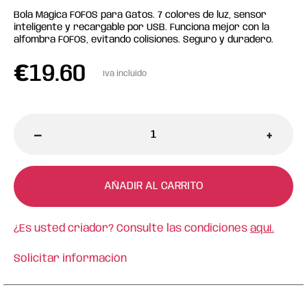
Bola Mágica FOFOS para Gatos. 7 colores de luz, sensor
inteligente y recargable por USB. Funciona mejor con la
alfombra FOFOS, evitando colisiones. Seguro y duradero.
€
19.60
Iva incluido
-
+
AÑADIR AL CARRITO
¿Es usted criador? Consulte las condiciones
aquí.
Solicitar información