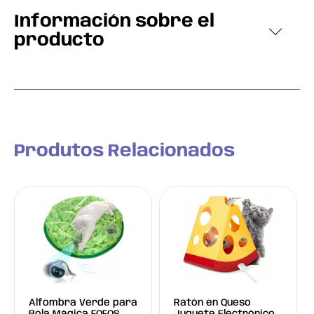
Información sobre el
producto
Produtos Relacionados
Alfombra Verde para
Ratón en Queso