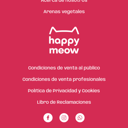
Acerca de nosotros
Arenas vegetales
Condiciones de venta al público
Condiciones de venta profesionales
Política de Privacidad y Cookies
Libro de Reclamaciones