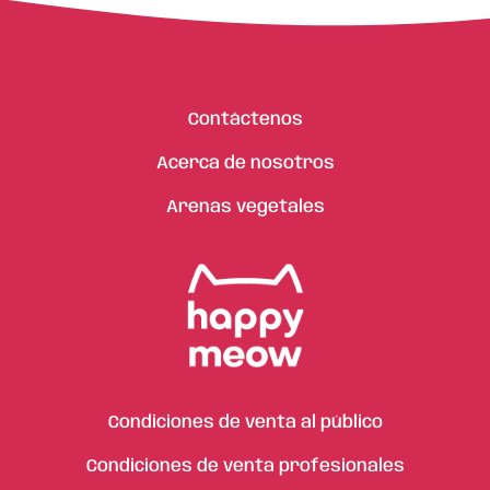
Contáctenos
Acerca de nosotros
Arenas vegetales
Condiciones de venta al público
Condiciones de venta profesionales