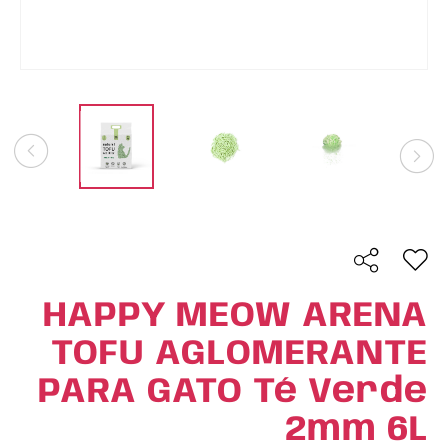
HAPPY MEOW ARENA
TOFU AGLOMERANTE
PARA GATO Té Verde
2mm 6L