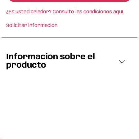
¿Es usted criador? Consulte las condiciones
aquí.
Solicitar información
Información sobre el
producto