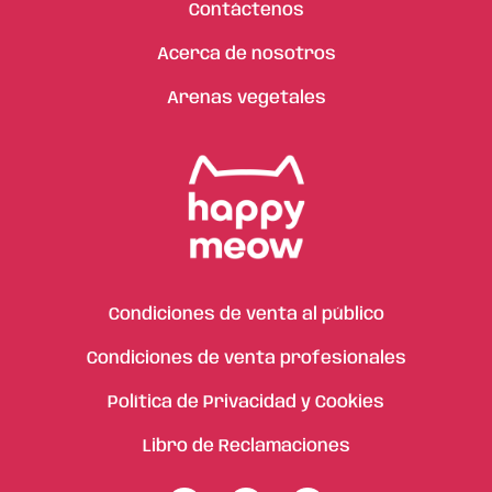
Contáctenos
Acerca de nosotros
Arenas vegetales
Condiciones de venta al público
Condiciones de venta profesionales
Política de Privacidad y Cookies
Libro de Reclamaciones