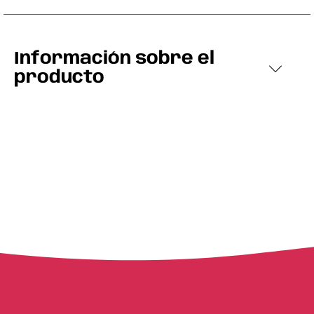
Información sobre el
producto