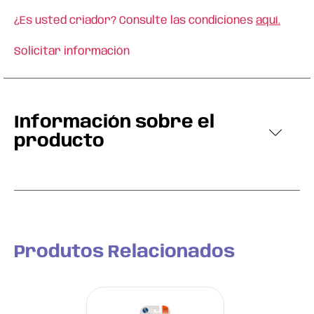
¿Es usted criador? Consulte las condiciones
aquí.
Solicitar información
Información sobre el
producto
Produtos Relacionados