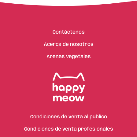
Contáctenos
Acerca de nosotros
Arenas vegetales
Condiciones de venta al público
Condiciones de venta profesionales