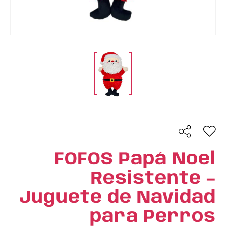
FOFOS Papá Noel
Resistente –
Juguete de Navidad
para Perros