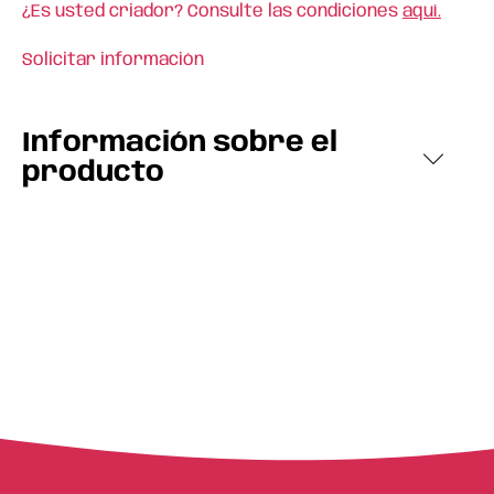
¿Es usted criador? Consulte las condiciones
aquí.
Solicitar información
Información sobre el
producto