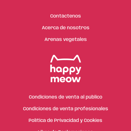
Contáctenos
Acerca de nosotros
Arenas vegetales
Condiciones de venta al público
Condiciones de venta profesionales
Política de Privacidad y Cookies