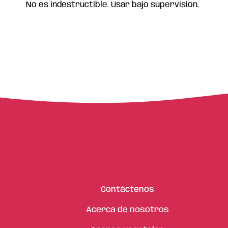
No es indestructible. Usar bajo supervisión.
Contáctenos
Acerca de nosotros