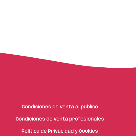
Condiciones de venta al público
Condiciones de venta profesionales
Política de Privacidad y Cookies