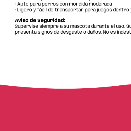
• Apto para perros con mordida moderada
• Ligero y fácil de transportar para juegos dentro
Aviso de Seguridad:
Supervise siempre a su mascota durante el uso. Sus
presenta signos de desgaste o daños. No es indest