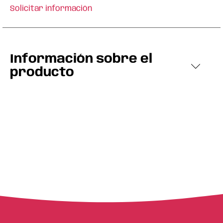
Solicitar información
Información sobre el
producto