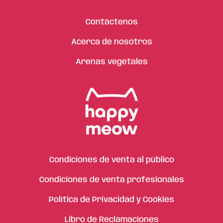
Contáctenos
Acerca de nosotros
Arenas vegetales
Condiciones de venta al público
Condiciones de venta profesionales
Política de Privacidad y Cookies
Libro de Reclamaciones