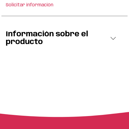
Solicitar información
Información sobre el
producto