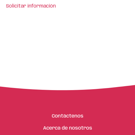
Solicitar información
Contáctenos
Acerca de nosotros