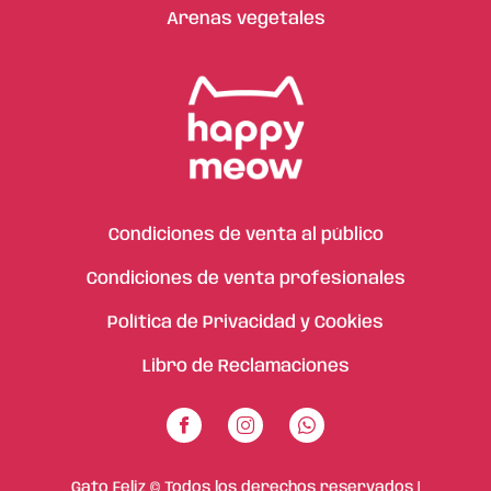
Arenas vegetales
Condiciones de venta al público
Condiciones de venta profesionales
Política de Privacidad y Cookies
Libro de Reclamaciones
Gato Feliz © Todos los derechos reservados |