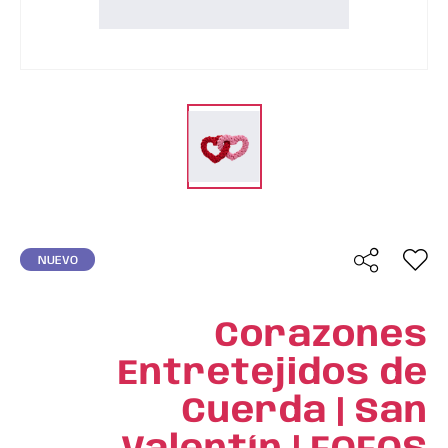
NUEVO
Corazones
Entretejidos de
Cuerda | San