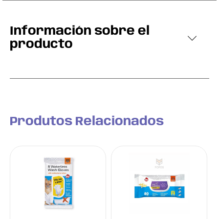
Información sobre el
producto
Produtos Relacionados