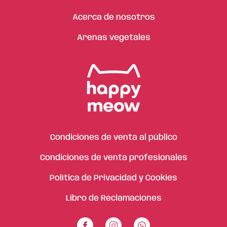
Acerca de nosotros
Arenas vegetales
Condiciones de venta al público
Condiciones de venta profesionales
Política de Privacidad y Cookies
Libro de Reclamaciones