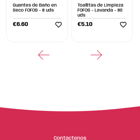
Guantes de Baño en
Toallitas de Limpieza
Seco FOFOS - 8 uds
FOFOS - Lavanda - 80
uds
€
6.60
€
5.10
Contáctenos