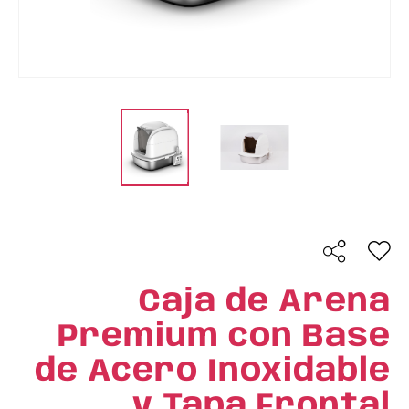
Caja de Arena
Premium con Base
de Acero Inoxidable
y Tapa Frontal