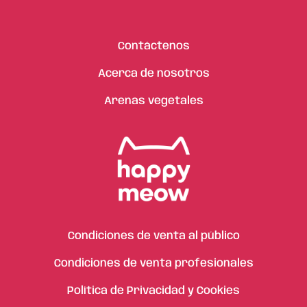
Contáctenos
Acerca de nosotros
Arenas vegetales
Condiciones de venta al público
Condiciones de venta profesionales
Política de Privacidad y Cookies