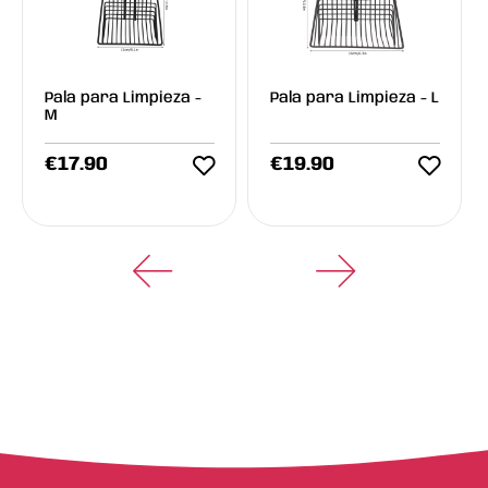
Pala para Limpieza -
Pala para Limpieza - L
M
€
17.90
€
19.90