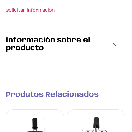
Solicitar información
Información sobre el
producto
Produtos Relacionados