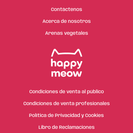
Contáctenos
Acerca de nosotros
Arenas vegetales
Condiciones de venta al público
Condiciones de venta profesionales
Política de Privacidad y Cookies
Libro de Reclamaciones