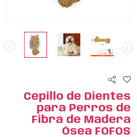
Cepillo de Dientes
para Perros de
Fibra de Madera
Ósea FOFOS