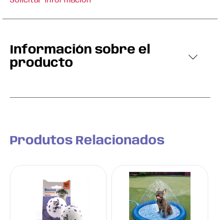
Solicitar información
Información sobre el
producto
Produtos Relacionados