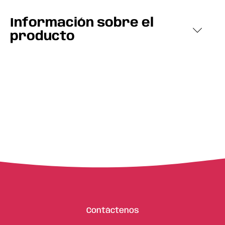
Información sobre el
producto
Contáctenos