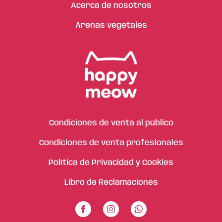
Acerca de nosotros
Arenas vegetales
Condiciones de venta al público
Condiciones de venta profesionales
Política de Privacidad y Cookies
Libro de Reclamaciones