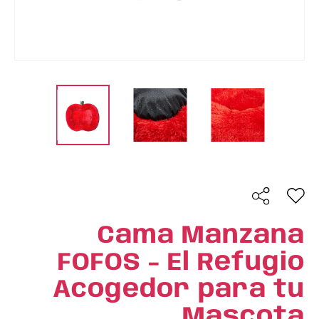
Cama Manzana
FOFOS - El Refugio
Acogedor para tu
Mascota