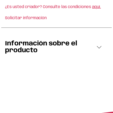
¿Es usted criador? Consulte las condiciones
aquí.
Solicitar información
Información sobre el
producto