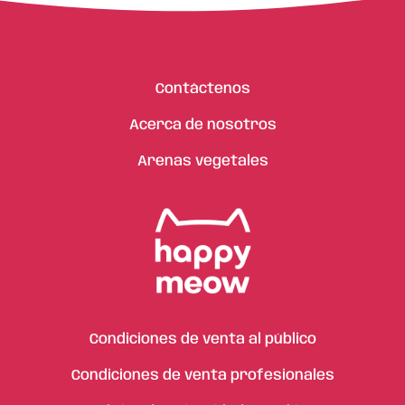
Contáctenos
Acerca de nosotros
Arenas vegetales
Condiciones de venta al público
Condiciones de venta profesionales