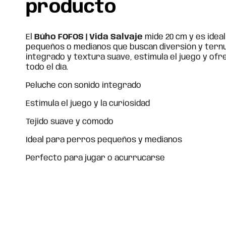
producto
El
Búho FOFOS | Vida Salvaje
mide 20 cm y es idea
pequeños o medianos que buscan diversión y ternu
integrado y textura suave, estimula el juego y of
todo el día.
Peluche con sonido integrado
Estimula el juego y la curiosidad
Tejido suave y cómodo
Ideal para perros pequeños y medianos
Perfecto para jugar o acurrucarse