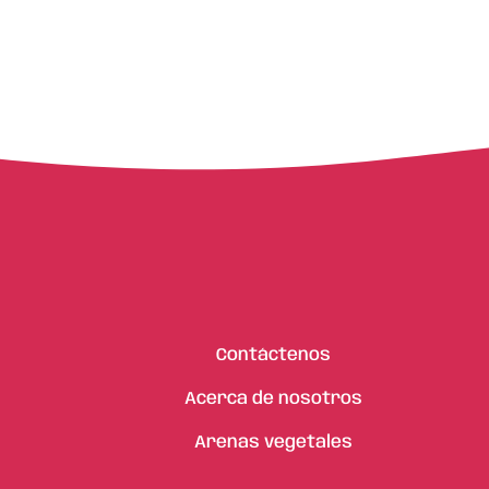
Contáctenos
Acerca de nosotros
Arenas vegetales