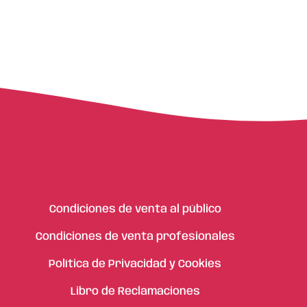
Condiciones de venta al público
Condiciones de venta profesionales
Política de Privacidad y Cookies
Libro de Reclamaciones