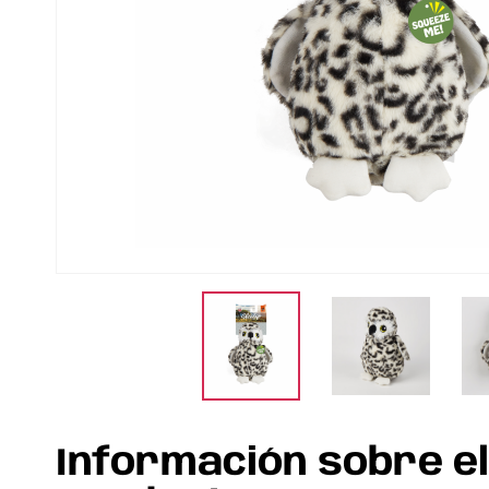
Información sobre e