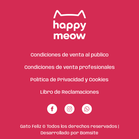
Condiciones de venta al público
Condiciones de venta profesionales
Política de Privacidad y Cookies
Libro de Reclamaciones
Gato Feliz © Todos los derechos reservados |
Desarrollado por
Bomsite