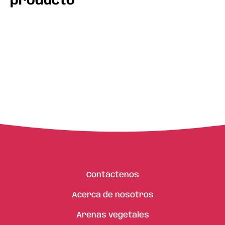
producto
Contáctenos
Acerca de nosotros
Arenas vegetales