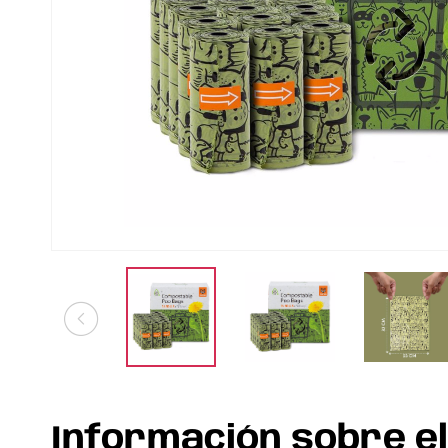
Información sobre e