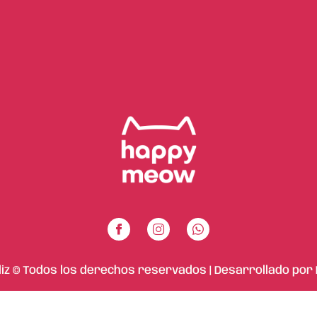
liz © Todos los derechos reservados | Desarrollado por