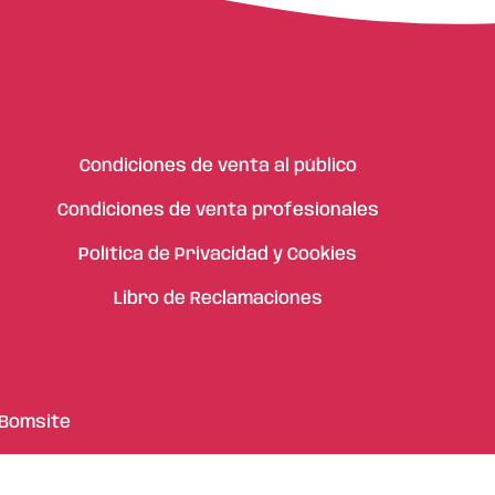
Condiciones de venta al público
Condiciones de venta profesionales
Política de Privacidad y Cookies
Libro de Reclamaciones
Bomsite