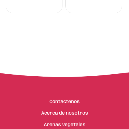
Contáctenos
Acerca de nosotros
Arenas vegetales