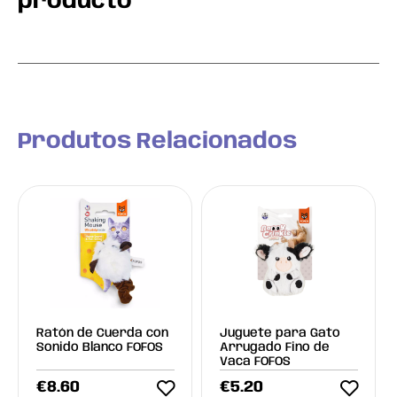
producto
Produtos Relacionados
Ratón de Cuerda con
Juguete para Gato
Sonido Blanco FOFOS
Arrugado Fino de
Vaca FOFOS
€
8.60
€
5.20