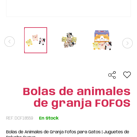
Bolas de animales
de granja FOFOS
REF: DCF18559
En Stock
Bolas de Animales de Granja Fofos para Gatos | Juguetes de