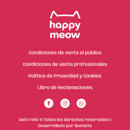
Condiciones de venta al público
Condiciones de venta profesionales
Política de Privacidad y Cookies
Libro de Reclamaciones
Gato Feliz © Todos los derechos reservados |
Desarrollado por
Bomsite