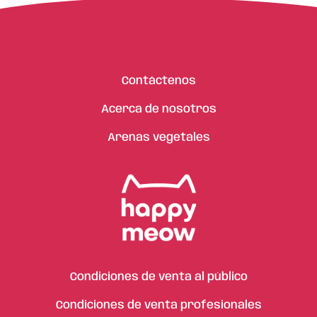
Contáctenos
Acerca de nosotros
Arenas vegetales
Condiciones de venta al público
Condiciones de venta profesionales