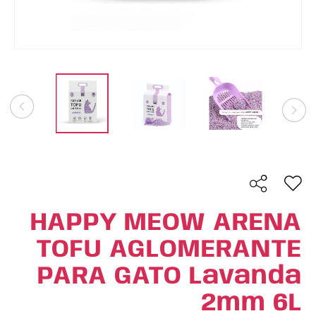
HAPPY MEOW ARENA
TOFU AGLOMERANTE
PARA GATO Lavanda
2mm 6L