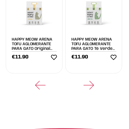
HAPPY MEOW ARENA
HAPPY MEOW ARENA
TOFU AGLOMERANTE
TOFU AGLOMERANTE
PARA GATO Original
PARA GATO Té Verde
2mm 6L
2mm 6L
€
11.90
€
11.90