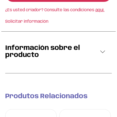
¿Es usted criador? Consulte las condiciones
aquí.
Solicitar información
Información sobre el
producto
Produtos Relacionados