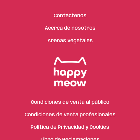
Contáctenos
Acerca de nosotros
Arenas vegetales
Condiciones de venta al público
Condiciones de venta profesionales
Política de Privacidad y Cookies
Libro de Reclamaciones