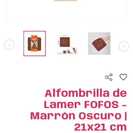
Alfombrilla de
Lamer FOFOS -
Marrón Oscuro |
21x21 cm