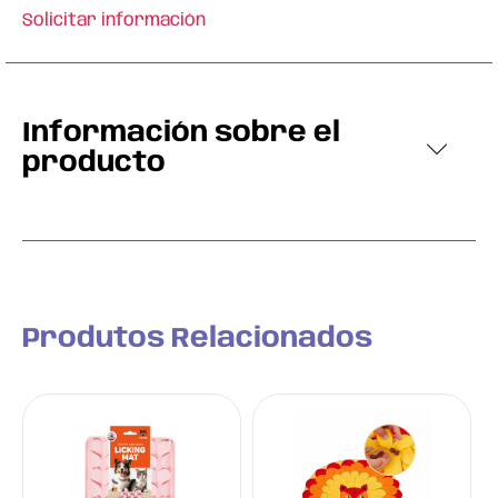
Solicitar información
Información sobre el
producto
Produtos Relacionados