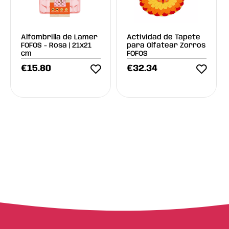
Alfombrilla de Lamer
Actividad de Tapete
FOFOS - Rosa | 21x21
para Olfatear Zorros
cm
FOFOS
€
15.80
€
32.34